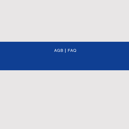
AGB
|
FAQ