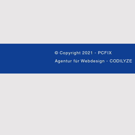
© Copyright 2021 - PCFIX
Agentur für Webdesign -
CODILYZE